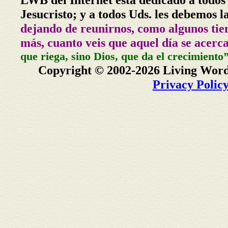
Jesucristo; y a todos Uds. les debemos l
dejando de reunirnos, como algunos tie
más, cuanto veis que aquel día se acerc
que riega, sino Dios, que da el crecimiento
Copyright © 2002-2026 Living Word
Privacy Polic